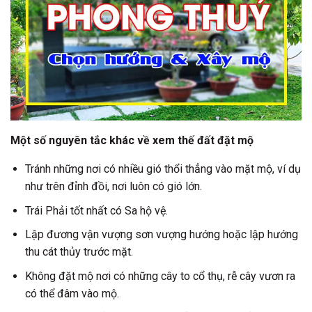
Một số nguyên tắc khác về xem thế đất đặt mộ
Tránh những nơi có nhiều gió thổi thẳng vào mặt mộ, ví dụ
như trên đỉnh đồi, nơi luôn có gió lớn.
Trái Phải tốt nhất có Sa hộ vệ.
Lập đương vận vượng sơn vượng hướng hoặc lập hướng
thu cát thủy trước mặt.
Không đặt mộ nơi có những cây to cổ thụ, rễ cây vươn ra
có thể đâm vào mộ.