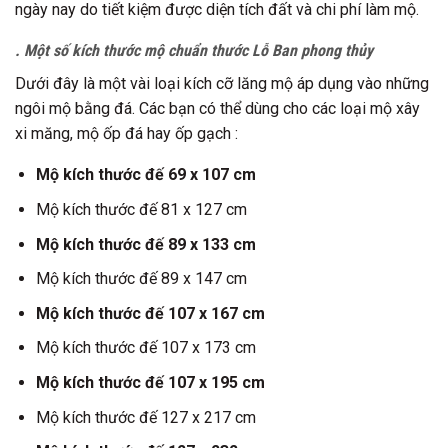
ngày nay do tiết kiệm được diện tích đất và chi phí làm mộ.
. Một số kích thước mộ chuẩn thước Lỗ Ban phong thủy
Dưới đây là một vài loại kích cỡ lăng mộ áp dụng vào những
ngôi mộ bằng đá. Các bạn có thể dùng cho các loại mộ xây
xi măng, mộ ốp đá hay ốp gạch :
Mộ kích thước đế 69 x 107 cm
Mộ kích thước đế 81 x 127 cm
Mộ kích thước đế 89 x 133 cm
Mộ kích thước đế 89 x 147 cm
Mộ kích thước đế 107 x 167 cm
Mộ kích thước đế 107 x 173 cm
Mộ kích thước đế 107 x 195 cm
Mộ kích thước đế 127 x 217 cm