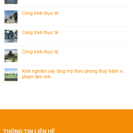
Công trình thực tế
Công trình thực tế
Công trình thực tế
Kinh nghiệm xây lăng mộ theo phong thuỷ tránh vi
phạm tâm linh
THÔNG TIN LIÊN HỆ