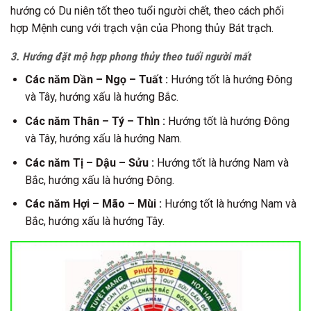
hướng có Du niên tốt theo tuổi người chết, theo cách phối
hợp Mệnh cung với trạch vận của Phong thủy Bát trạch.
3. Hướng đặt mộ hợp phong thủy theo tuổi người mất
Các năm Dần – Ngọ – Tuất :
Hướng tốt là hướng Đông
và Tây, hướng xấu là hướng Bắc.
Các năm Thân – Tý – Thìn :
Hướng tốt là hướng Đông
và Tây, hướng xấu là hướng Nam.
Các năm Tị – Dậu – Sửu :
Hướng tốt là hướng Nam và
Bắc, hướng xấu là hướng Đông.
Các năm Hợi – Mão – Mùi :
Hướng tốt là hướng Nam và
Bắc, hướng xấu là hướng Tây.