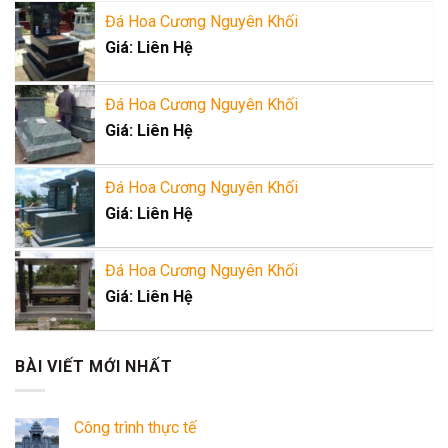
Đá Hoa Cương Nguyên Khối
Giá: Liên Hệ
Đá Hoa Cương Nguyên Khối
Giá: Liên Hệ
Đá Hoa Cương Nguyên Khối
Giá: Liên Hệ
Đá Hoa Cương Nguyên Khối
Giá: Liên Hệ
BÀI VIẾT MỚI NHẤT
Công trình thực tế