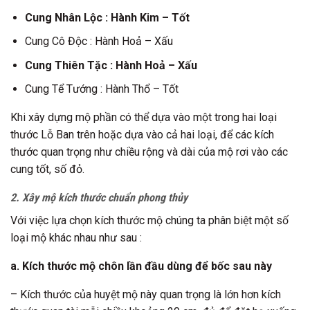
Cung Nhân Lộc : Hành Kim – Tốt
Cung Cô Độc : Hành Hoả – Xấu
Cung Thiên Tặc : Hành Hoả – Xấu
Cung Tể Tướng : Hành Thổ – Tốt
Khi xây dựng mộ phần có thể dựa vào một trong hai loại
thước Lỗ Ban trên hoặc dựa vào cả hai loại, để các kích
thước quan trọng như chiều rộng và dài của mộ rơi vào các
cung tốt, số đỏ.
2. Xây mộ kích thước chuẩn phong thủy
Với việc lựa chọn kích thước mộ chúng ta phân biệt một số
loại mộ khác nhau như sau :
a. Kích thước mộ chôn lần đầu dùng để bốc sau này
– Kích thước của huyệt mộ này quan trọng là lớn hơn kích